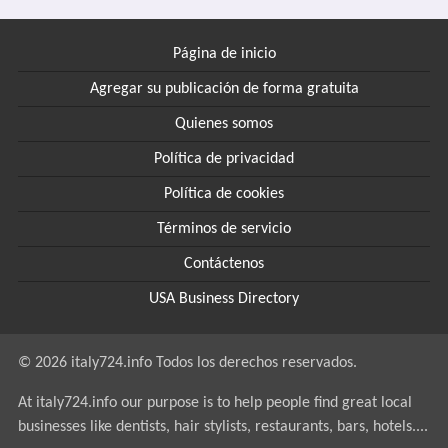
Página de inicio
Agregar su publicación de forma gratuita
Quienes somos
Política de privacidad
Política de cookies
Términos de servicio
Contáctenos
USA Business Directory
© 2026 italy724.info Todos los derechos reservados.
At italy724.info our purpose is to help people find great local
businesses like dentists, hair stylists, restaurants, bars, hotels....