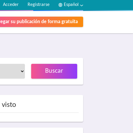
Acceder
Registrarse
Español
egar su publicación de forma gratuita
Buscar
 visto